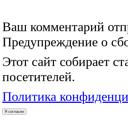
Ваш комментарий отп
Предупреждение о сбо
Этот сайт собирает с
посетителей.
Политика конфиденци
Я согласен