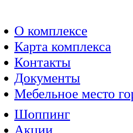
О комплексе
Карта комплекса
Контакты
Документы
Мебельное место го
Шоппинг
Акции