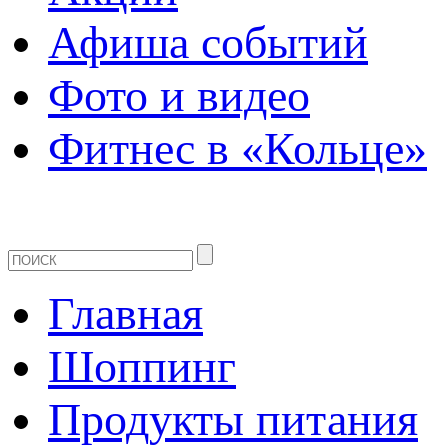
Афиша событий
Фото и видео
Фитнес в «Кольце»
Главная
Шоппинг
Продукты питания