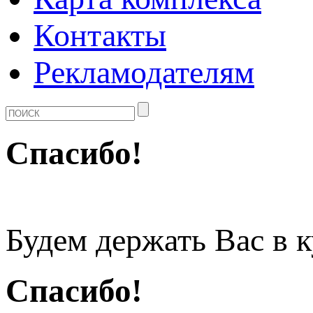
Контакты
Рекламодателям
Спасибо!
Будем держать Вас в 
Спасибо!