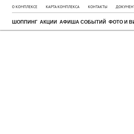
О КОМПЛЕКСЕ
КАРТА КОМПЛЕКСА
КОНТАКТЫ
ДОКУМЕН
ШОППИНГ
АКЦИИ
АФИША СОБЫТИЙ
ФОТО И В