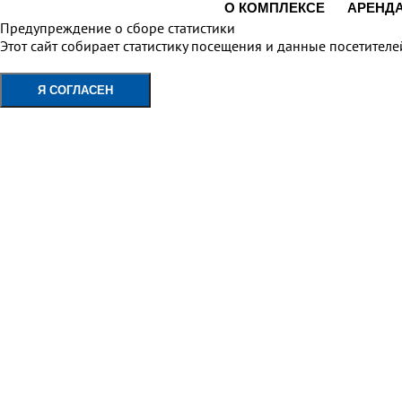
О КОМПЛЕКСЕ
АРЕНД
Предупреждение о сборе статистики
Этот сайт собирает статистику посещения и данные посетителе
Политика конфиденциальности
Я СОГЛАСЕН