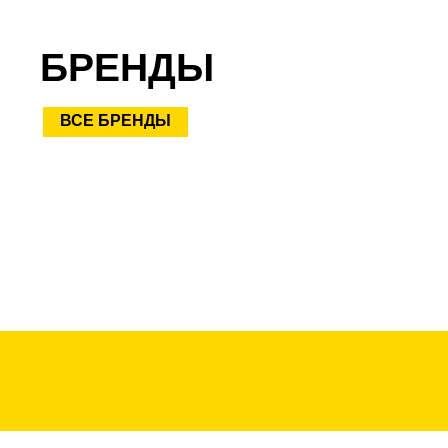
БРЕНДЫ
ВСЕ БРЕНДЫ