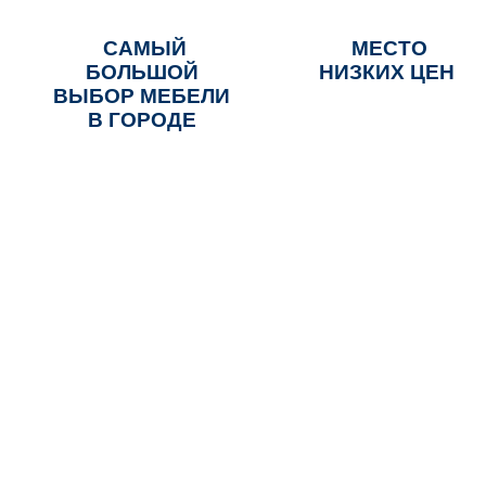
САМЫЙ
МЕСТО
БОЛЬШОЙ
НИЗКИХ ЦЕН
ВЫБОР МЕБЕЛИ
В ГОРОДЕ