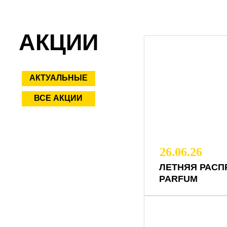
АКЦИИ
АКТУАЛЬНЫЕ
ВСЕ АКЦИИ
26.06.26
ЛЕТНЯЯ РАСП
PARFUM