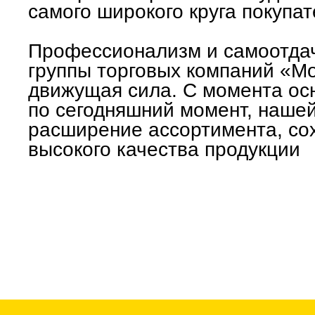
самого широкого круга покупат
Профессионализм и самоотдач
группы торговых компаний «Мо
движущая сила. С момента ос
по сегодняшний момент, нашей
расширение ассортимента, со
высокого качества продукции