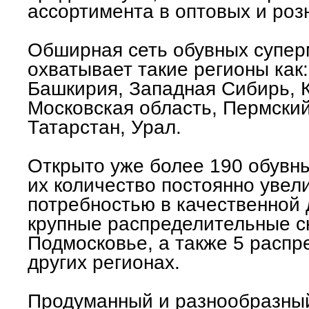
ассортимента в оптовых и роз
Обширная сеть обувных супе
охватывает такие регионы как:
Башкирия, Западная Сибирь, К
Московская область, Пермский
Татарстан, Урал.
Открыто уже более 190 обувн
их количество постоянно увел
потребностью в качественной 
крупные распределительные с
Подмосковье, а также 5 распр
других регионах.
Продуманный и разнообразный