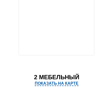
2 МЕБЕЛЬНЫЙ
ПОКАЗАТЬ НА КАРТЕ