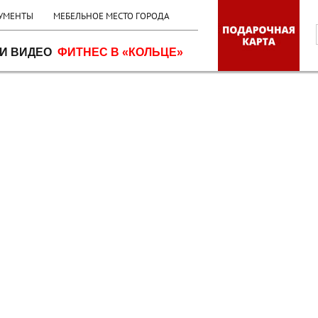
УМЕНТЫ
МЕБЕЛЬНОЕ МЕСТО ГОРОДА
И ВИДЕО
ФИТНЕС В «КОЛЬЦЕ»