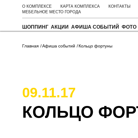
О КОМПЛЕКСЕ
КАРТА КОМПЛЕКСА
КОНТАКТЫ
МЕБЕЛЬНОЕ МЕСТО ГОРОДА
ШОППИНГ
АКЦИИ
АФИША СОБЫТИЙ
ФОТО 
Главная
Афиша событий
Кольцо фортуны
09.11.17
КОЛЬЦО ФО