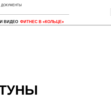
ДОКУМЕНТЫ
И ВИДЕО
ФИТНЕС В «КОЛЬЦЕ»
РТУНЫ