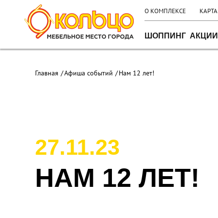
О КОМПЛЕКСЕ
КАРТА
ШОППИНГ
АКЦИИ
Главная
Афиша событий
Нам 12 лет!
27.11.23
НАМ 12 ЛЕТ!