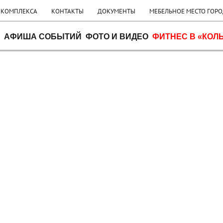
 КОМПЛЕКСА
КОНТАКТЫ
ДОКУМЕНТЫ
МЕБЕЛЬНОЕ МЕСТО ГОР
АФИША СОБЫТИЙ
ФОТО И ВИДЕО
ФИТНЕС В «КОЛ