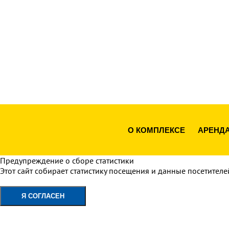
О КОМПЛЕКСЕ
АРЕНД
Предупреждение о сборе статистики
Этот сайт собирает статистику посещения и данные посетителе
Политика конфиденциальности
Я СОГЛАСЕН