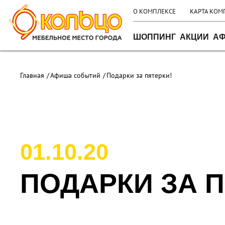
О КОМПЛЕКСЕ
КАРТА КОМ
ШОППИНГ
АКЦИИ
АФ
Главная
Афиша событий
Подарки за пятерки!
01.10.20
ПОДАРКИ ЗА П