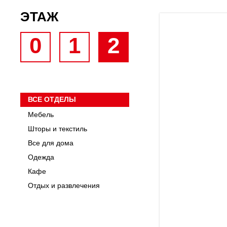
ЭТАЖ
0
1
2
ВСЕ ОТДЕЛЫ
Мебель
Шторы и текстиль
Все для дома
Одежда
Кафе
Отдых и развлечения