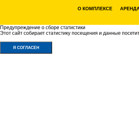
О КОМПЛЕКСЕ
АРЕНД
Предупреждение о сборе статистики
Этот сайт собирает статистику посещения и данные посети
Политика конфиденциальности
Я СОГЛАСЕН