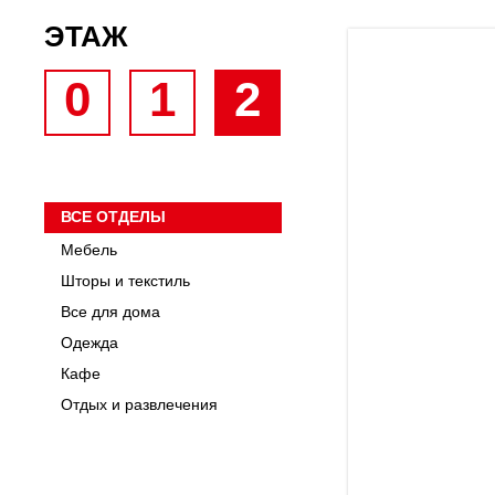
ЭТАЖ
0
1
2
ВСЕ ОТДЕЛЫ
Мебель
Шторы и текстиль
Все для дома
Одежда
Кафе
Отдых и развлечения