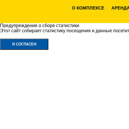
О КОМПЛЕКСЕ
АРЕНД
Предупреждение о сборе статистики
Этот сайт собирает статистику посещения и данные посети
Политика конфиденциальности
Я СОГЛАСЕН